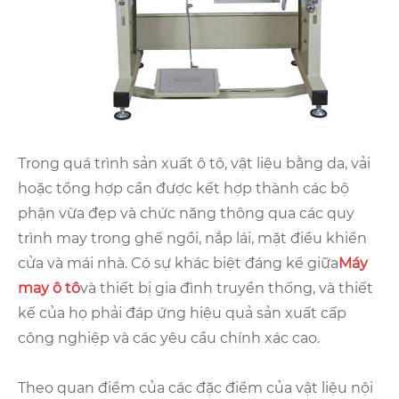
Trong quá trình sản xuất ô tô, vật liệu bằng da, vải
hoặc tổng hợp cần được kết hợp thành các bộ
phận vừa đẹp và chức năng thông qua các quy
trình may trong ghế ngồi, nắp lái, mặt điều khiển
cửa và mái nhà. Có sự khác biệt đáng kể giữa
Máy
may ô tô
và thiết bị gia đình truyền thống, và thiết
kế của họ phải đáp ứng hiệu quả sản xuất cấp
công nghiệp và các yêu cầu chính xác cao.
Theo quan điểm của các đặc điểm của vật liệu nội