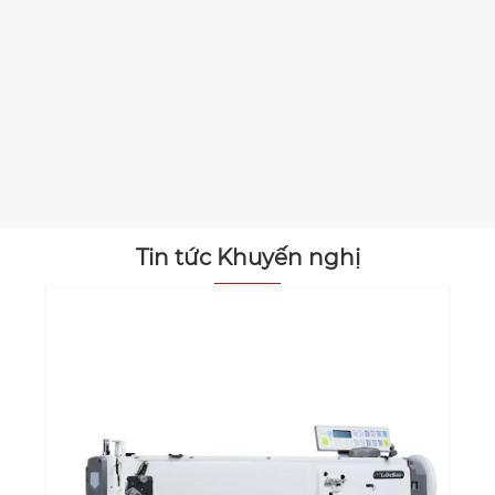
Tin tức Khuyến nghị